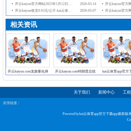
开云kaiyun官方网站2025年1月12日陕西泾云当代农业股份有限公司云阳蔬菜
2026-03-14
开云kaiyun官方网站如今也曾到了
开云kaiyun收支0.63元/公斤-kai云体育app官方下载app最新版本-
2026-03-07
开云kaiyun官方网站库明加这样有
相关资讯
开云kaiyun.com龙旗量化择
开云kaiyun.com特朗普总统
kai云体育app官
时战略
加征的
着武熟练
关于我们
新闻中心
工程
友情链接：
Powered by
kai云体育app官方下载app最新版
Co