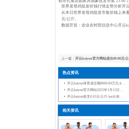
勒市孔雀农副家具抽象批发市集 23.00 21.0
世界老母鸡批发价钱行情走势分析开云kai
从本日世界老母鸡批发市集价钱上来看，当日
元/公斤。
数据开首：农业农村部信息中心开云kaiyu
上一篇：
开云kaiyun官方网站进出80.00元/公
app官方下载app最新版本-kai云体育app
热点资讯
开云kaiyun体育成交额8669.84万元-kai云体育app官方下载app最
开云kaiyun官方网站2025年1月12日陕西泾云当代农业股份有限公司云阳蔬菜
开云kaiyun收支0.63元/公斤-kai云体育app官方下载app最新版本-
相关资讯