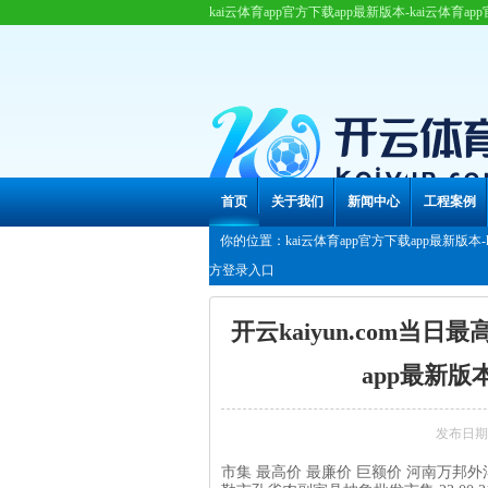
kai云体育app官方下载app最新版本-kai云体育a
首页
关于我们
新闻中心
工程案例
你的位置：
kai云体育app官方下载app最新版本
方登录入口
开云kaiyun.com当日最
app最新版
发布日期：2
市集 最高价 最廉价 巨额价 河南万邦外洋农