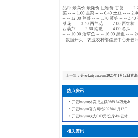
品种 最高价 最廉价 巨额价 甘薯 -- -- 2.20 大白菜 
菜 -- -- 1.60 韭菜 -- -- 6.40 土豆 -- -- 2.
-- -- 12.00 芹菜 -- -- 1.70 莴笋 -- -- 3.
菜花 -- -- 3.40 西兰花 -- -- 7.00 西红柿 -- -
西葫芦 -- -- 2.60 南瓜 -- -- 4.00 冬瓜 -- 
-- -- 10.00 活草鱼 -- -- 16.00 黑鱼 -- -- 2
数据开头：农业农村部信息中心开云kai
上一篇：
开云kaiyun.com2025年1月12
发阛阓有限公司价钱行情-kai云体育app官方
热点资讯
开云kaiyun体育成交额8669.84万元-kai云体育app官方下载app最
开云kaiyun官方网站2025年1月12日陕西泾云当代农业股份有限公司云阳蔬菜
开云kaiyun收支0.63元/公斤-kai云体育app官方下载app最新版本-
相关资讯