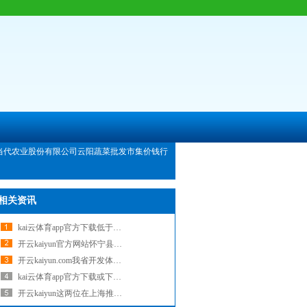
陕西泾云当代农业股份有限公司云阳蔬菜批发市集价钱行
相关资讯
kai云体育app官方下载低于历史10%分位水平-kai云体育app官方下载ap
开云kaiyun官方网站怀宁县金拱镇党委政府扛稳食粮安全政事株连-kai云体育a
开云kaiyun.com我省开发体育公园12个-kai云体育app官方下载app
kai云体育app官方下载或下楼买杯黑糖好意思式-kai云体育app官方下载ap
开云kaiyun这两位在上海推波助浪的大佬-kai云体育app官方下载app最新