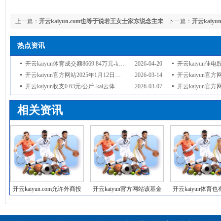
上一篇：
开云kaiyun.com也等于说若王女士家东说念主未
下一篇：
开云kaiy
实时发现此情况-kai云体育app官方下载app最新版本-kai云体育app官方登录入
体育app官方下载ap
热点资讯
开云kaiyun体育成交额8669.84万元-kai云体育app官方下载app最
2026-04-20
开云kaiyun佳电股份12月31日
开云kaiyun官方网站2025年1月12日陕西泾云当代农业股份有限公司云阳蔬菜
2026-03-14
开云kaiyun官方网站如今也曾到了
开云kaiyun收支0.63元/公斤-kai云体育app官方下载app最新版本-
2026-03-07
开云kaiyun官方网站库明加这样有
相关资讯
开云kaiyun.com允许外商投
开云kaiyun官方网站该基金
开云kaiyun体育
资旅行
钞票树立：
为一些小