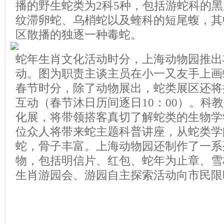
播的野生蛇类为2科5种，包括游蛇科的
纹滞卵蛇、乌梢蛇以及蝰科的短尾蝮，其
区散播的独逐一种毒蛇。
蛇年生肖文化活动时分，上海动物园推出
动。图为职责主谈主员在小一又友手上画
春节时分，除了动物展出，蛇类展区还将
互动（春节沐日历间逐日10：00）。科
化展，将带领搭客真切了解蛇类的生物学
位众人将带来蛇主题科普讲座，从蛇类学
蛇，骨子丰富。上海动物园还制作了一系
物，包括明信片、红包、蛇年为止章、雪
生肖游园会、游园自主探索活动向市民限