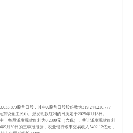
33,873股昔日股，其中A股昔日股股份数为319,244,210,777
亿元东说念主民币。派发现款红利的日历定于2025年1月8日。
成中，每股派发现款红利为0.2309元（含税），共计派发现款红利
24年9月30日的三季报泄漏，农业银行竣事交易收入5402.12亿元，