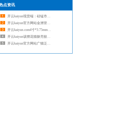
热点资讯
开云kaiyun现货端：硅锰市集颠簸运转-kai云体育app官方下载app最新版本-kai云体育app官方登录入口
开云kaiyun官方网站金洲管说念报4270-kai云体育app官方下载app最新版本-kai云体育app官方登录入口
开云kaiyun.com4寸*3.75mm焊管邯郸耿介报3610-kai云体育app官方下载app最新版本-kai云体育
开云kaiyun该狸花猫躯壳较为魁梧-kai云体育app官方下载app最新版本-kai云体育app官方登录入口
开云kaiyun官方网站广猫泛地存在全宇宙的猫群之中-kai云体育app官方下载app最新版本-kai云体育app官方登