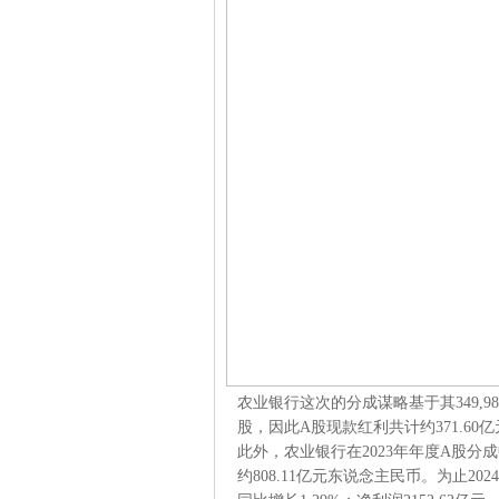
农业银行这次的分成谋略基于其349,983,0
股，因此A股现款红利共计约371.60
此外，农业银行在2023年年度A股分
约808.11亿元东说念主民币。为止20