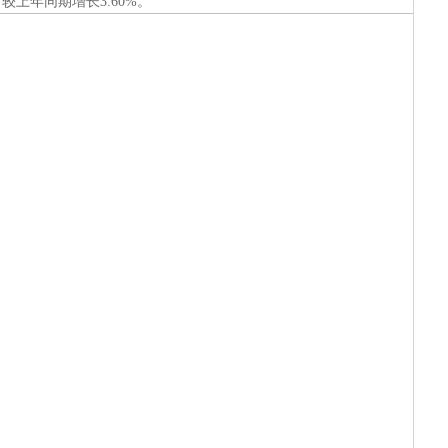
元，较上年同期增长3.60%。