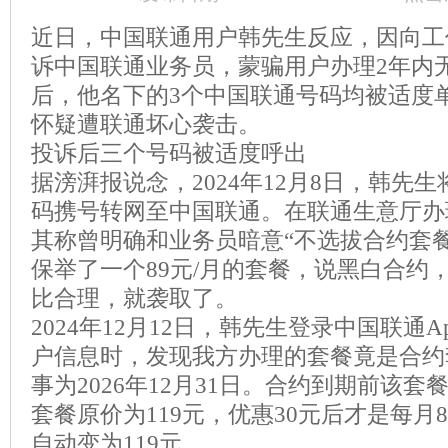
近日，中国联通用户韩先生反应，因向工
诉中国联通业务员，蒙骗用户办理2年内
后，他名下的3个中国联通号码均被适度单通开
怀疑遭联通坏心袭击。
投诉后三个号码被适度呼出
据滂湃报说念，2024年12月8日，韩先
码携号转网至中国联通。在联通生意厅办
其称曾明确和业务员暗意“不选拔合约套
保举了一个89元/月的套餐，说黑白合约
比合理，就袭取了。
2024年12月12日，韩先生登录中国联通
户信息时，发现我方办理的套餐竟是合约
事为2026年12月31日。合约到期前该
套餐原价为119元，优惠30元后才是每月
自动变为119元。