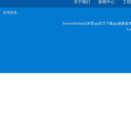
关于我们
新闻中心
工程
友情链接：
Powered by
kai云体育app官方下载app最新版
Co