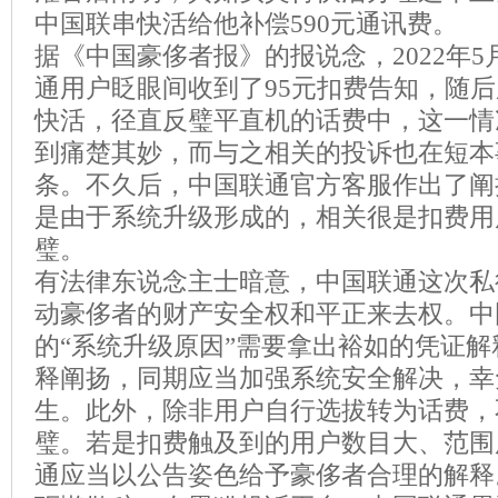
中国联串快活给他补偿590元通讯费。
据《中国豪侈者报》的报说念，2022年5
通用户眨眼间收到了95元扣费告知，随
快活，径直反璧平直机的话费中，这一情
到痛楚其妙，而与之相关的投诉也在短本事
条。不久后，中国联通官方客服作出了阐
是由于系统升级形成的，相关很是扣费用
璧。
有法律东说念主士暗意，中国联通这次私
动豪侈者的财产安全权和平正来去权。中
的“系统升级原因”需要拿出裕如的凭证
释阐扬，同期应当加强系统安全解决，幸
生。此外，除非用户自行选拔转为话费，
璧。若是扣费触及到的用户数目大、范围
通应当以公告姿色给予豪侈者合理的解释