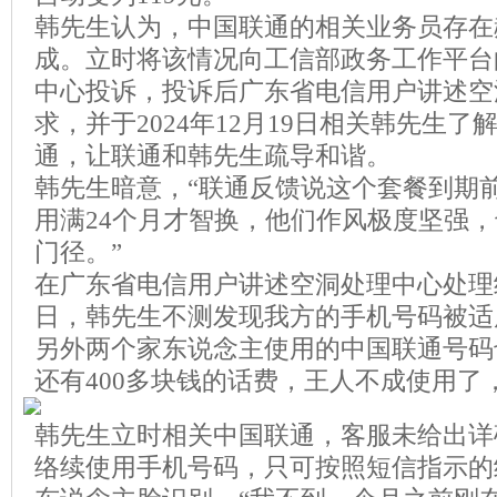
韩先生认为，中国联通的相关业务员存在
成。立时将该情况向工信部政务工作平台
中心投诉，投诉后广东省电信用户讲述空
求，并于2024年12月19日相关韩先生
通，让联通和韩先生疏导和谐。
韩先生暗意，“联通反馈说这个套餐到期
用满24个月才智换，他们作风极度坚强
门径。”
在广东省电信用户讲述空洞处理中心处理经由
日，韩先生不测发现我方的手机号码被适
另外两个家东说念主使用的中国联通号码
还有400多块钱的话费，王人不成使用了
韩先生立时相关中国联通，客服未给出详
络续使用手机号码，只可按照短信指示的