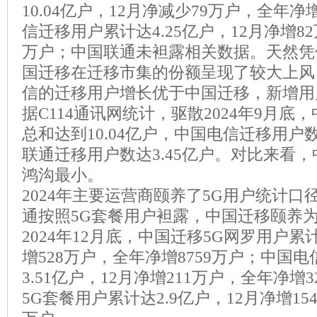
10.04亿户，12月净减少79万户，全年净
信迁移用户累计达4.25亿户，12月净增82
万户；中国联通未袒露相关数据。天然凭
国迁移在迁移市集的份额呈现了较大上风
信的迁移用户增长优于中国迁移，新增用户
据C114通讯网统计，驱散2024年9月
总和达到10.04亿户，中国电信迁移用户数
联通迁移用户数达3.45亿户。对比来看
鸿沟最小。
2024年主要运营商颐养了5G用户统计
通按照5G套餐用户袒露，中国迁移颐养为
2024年12月底，中国迁移5G网罗用户累计
增528万户，全年净增8759万户；中国
3.51亿户，12月净增211万户，全年净增
5G套餐用户累计达2.9亿户，12月净增15