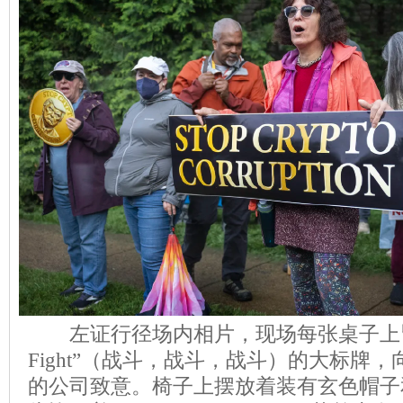
左证行径场内相片，现场每张桌子上皆有写着“
Fight”（战斗，战斗，战斗）的大标牌
的公司致意。椅子上摆放着装有玄色帽子