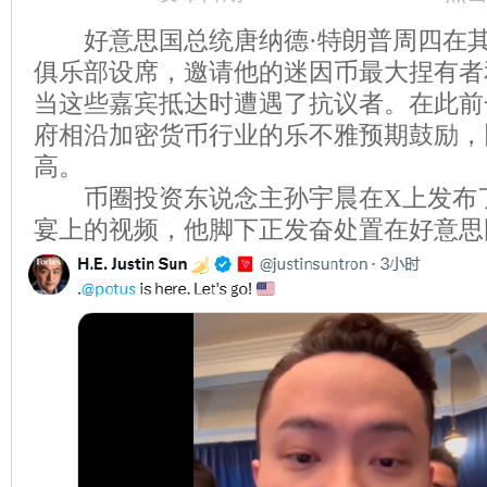
好意思国总统唐纳德·特朗普周四在其
俱乐部设席，邀请他的迷因币最大捏有者
当这些嘉宾抵达时遭遇了抗议者。在此前
府相沿加密货币行业的乐不雅预期鼓励，
高。
币圈投资东说念主孙宇晨在X上发布
宴上的视频，他脚下正发奋处置在好意思