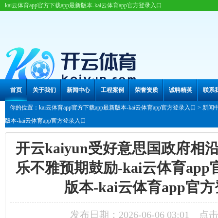
kai云体育app官方下载app最新版本-kai云体育app官方登录入口
首页
关于我们
新闻中心
工程案例
荣誉资质
诚聘精英
联系
你的位置：
kai云体育app官方下载app最新版本-kai云体育app官方登录入口
>
新闻
版本-kai云体育app官方登录入口
开云kaiyun受好意思国政府
乐不雅预期鼓励-kai云体育app
版本-kai云体育app官
发布日期：2026-06-06 03:01 