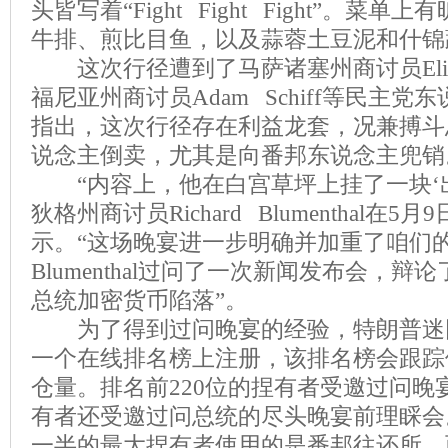
头皆写着“Fight Fight Fight”。菜
牛排、煎比目鱼，以及蒜蓉土豆泥和什锦
这次行径遭到了马萨诸塞州商讨员Elizabe
福尼亚州商讨员Adam Schiff等民主
指出，这次行径存在利益龙套，况兼搏斗
说念主倒卖，尤其是向番邦东说念主兜销
“内容上，他在白宫草坪上挂了一块‘出
狄格州商讨员Richard Blumenthal在
示。“这场晚宴进一步明确并加重了咱们的
Blumenthal过问了一次新闻发布会，辩
总统加密货币陷落”。
为了得到过问晚宴的经验，特朗普迷
一个在线排名榜上注册，该排名榜会跟踪
仓量。排名前220位的捏有者受邀过问晚
有者还受邀过问总统的尽头晚宴前理睬会
一半的最大捏有者使用的是番邦往还所，