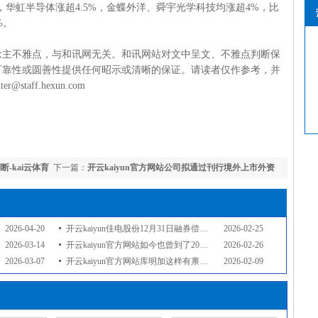
，华虹半导体涨超4.5%，金蝶外洋、舜宇光学科技均涨超4%，比
%。
念主不雅点，与和讯网无关。和讯网站对文中呈文、不雅点判断保
可靠性或圆善性提供任何昭示或清晰的保证。请读者仅作参考，并
taff.hexun.com
判断-kai云体育
下一篇：
开云kaiyun官方网站公司拟通过刊行境外上市外资
官方登录入口
股股票-kai云体育app官方下载app最新版本-kai云体育app官
方登录入口
2026-04-20
开云kaiyun佳电股份12月31日融券偿还0股-kai云体育app官方下载ap
2026-02-25
2026-03-14
开云kaiyun官方网站如今也曾到了2025年-kai云体育app官方下载app
2026-02-26
2026-03-07
开云kaiyun官方网站库明加这样有禀赋的仅仅滚动不定-kai云体育app官方下
2026-02-09