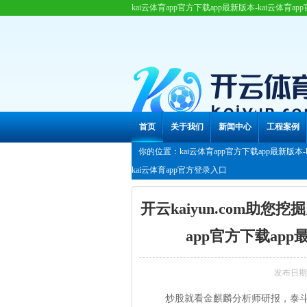
kai云体育app官方下载app最新版本-kai云体育a
首页
关于我们
新闻中心
工程案例
你的位置：
kai云体育app官方下载app最新版本
kai云体育app官方登录入口
开云kaiyun.com助
app官方下载app
发布日期：2
炒股就看金麒麟分析师研报，泰斗