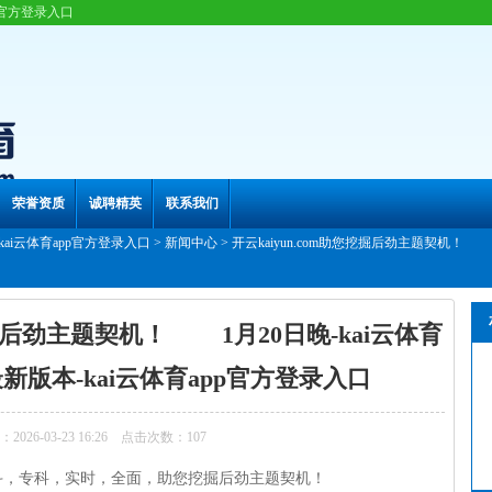
pp官方登录入口
荣誉资质
诚聘精英
联系我们
-kai云体育app官方登录入口
>
新闻中心
> 开云kaiyun.com助您挖掘后劲主题契机！ 1
您挖掘后劲主题契机！ 1月20日晚-kai云体育
最新版本-kai云体育app官方登录入口
026-03-23 16:26 点击次数：107
，专科，实时，全面，助您挖掘后劲主题契机！