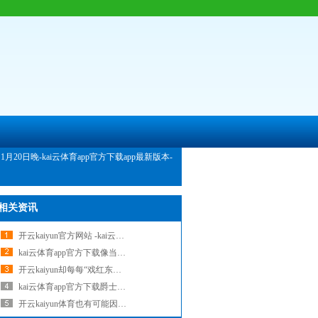
月20日晚-kai云体育app官方下载app最新版本-
相关资讯
开云kaiyun官方网站 -kai云体育app官方下载app最新版本-kai云体
kai云体育app官方下载像当年在片场给她缠护腕那样仔细：＂咱不守城了-kai云
开云kaiyun却每每“戏红东谈主不红”-kai云体育app官方下载app最新版
kai云体育app官方下载爵士现在对往返抓洞开作风-kai云体育app官方下载a
开云kaiyun体育也有可能因为一些小机缘-kai云体育app官方下载app最新