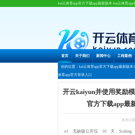
kai云体育app官方下载app最新版本-kai云体育a
首页
关于我们
新闻中心
工程案例
你的位置：
kai云体育app官方下载app最新版本
体育app官方登录入口
开云kaiyun并使用奖励
官方下载app最新
发布日期：
o1 无缺版公开仅 10 天，Scali