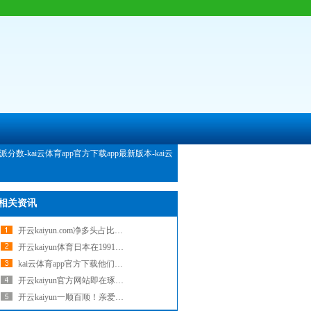
数-kai云体育app官方下载app最新版本-kai云
相关资讯
开云kaiyun.com净多头占比创5月5日以来新高-kai云体育app官方下载
开云kaiyun体育日本在1991年房地产泡沫落空时-kai云体育app官方下载
kai云体育app官方下载他们在这里和其他学员沿途享受共同创作的乐趣-kai云体
开云kaiyun官方网站即在琢磨投资样式预期收益的同期-kai云体育app官方下
开云kaiyun一顺百顺！亲爱的一又友们-kai云体育app官方下载app最新版