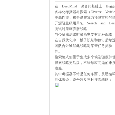
在 DeepMind 说合的基础上，Hug
各样化考据器树搜索（Diverse Veri
更高性能，稀奇是在算力预算富裕的
开源轻量级用具包 Search and 
测试时策画膨胀战略
当今膨胀测试时策画主要有两种战略
在自我优化中，模子识别和修订后续迭
团队合计诚然此战略对某些任务灵验
性。
搜索格式侧重于生成多个候选谜底并
搜索战略更活泼，不错顺应问题的难度。
膨胀。
其中考据器不错是任何东西，从硬编
具体来说，说合波及三种搜索战略：