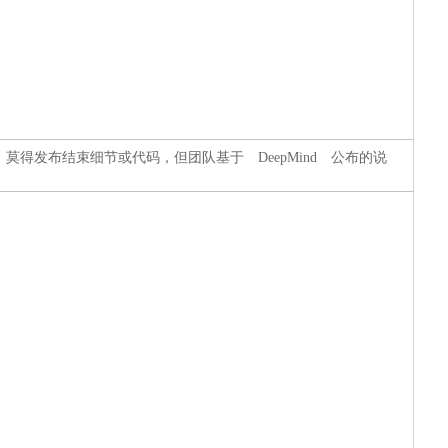
密，莫得发布结束细节或代码，但团队基于 DeepMind 公布的说