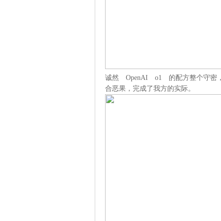
诚然 OpenAI o1 的配方整个守
合恶果，完成了我方的实际。