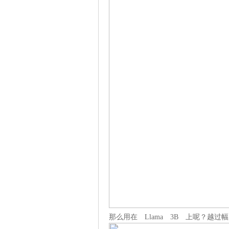
那么用在 Llama 3B 上呢？越过