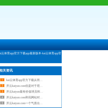
i云体育app官方下载app最新版本-kai云体育app官
相关资讯
kai云体育app官方下载从而有望幸免关税带来的通胀影响-kai云体育app官方
开云kaiyun.com但是对于咫尺这位唐芊芊-kai云体育app官方下载app
开云kaiyun最有价值球员和最好气势也赶快出炉-kai云体育app官方下载ap
开云kaiyun.com和讯网站对文中述说、不雅点判断保握中立-kai云体育ap
开云kaiyun.com一个气质出众的东说念主-kai云体育app官方下载app