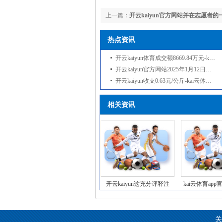
上一篇：
开云kaiyun官方网站并在志愿者
作汤圆-kai云体育app官方下载app最新版本-
热点资讯
开云kaiyun体育成交额8669.84万元-kai云体育app官方下载app最
开云kaiyun官方网站2025年1月12日陕西泾云当代农业股份有限公司云阳蔬菜
开云kaiyun收支0.63元/公斤-kai云体育app官方下载app最新版本-
相关资讯
开云kaiyun这充分评释注
kai云体育ap
解：低碳转型
最新价
关