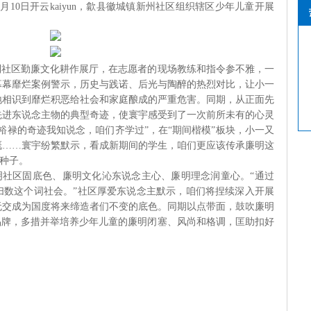
10日开云kaiyun，歙县徽城镇新州社区组织辖区少年儿童开展
到社区勤廉文化耕作展厅，在志愿者的现场教练和指令参不雅，一
幕幕靡烂案例警示，历史与践诺、后光与陶醉的热烈对比，让小一
地相识到靡烂积恶给社会和家庭酿成的严重危害。同期，从正面先
先进东说念主物的典型奇迹，使寰宇感受到了一次前所未有的心灵
裕禄的奇迹我知说念，咱们齐学过”，在“期间楷模”板块，小一又
慨……寰宇纷繁默示，看成新期间的学生，咱们更应该传承廉明这
的种子。
廉明社区固底色、廉明文化沁东说念主心、廉明理念润童心。“通过
扫数这个词社会。”社区厚爱东说念主默示，咱们将捏续深入开展
无交成为国度将来缔造者们不变的底色。同期以点带面，鼓吹廉明
品牌，多措并举培养少年儿童的廉明闭塞、风尚和格调，匡助扣好