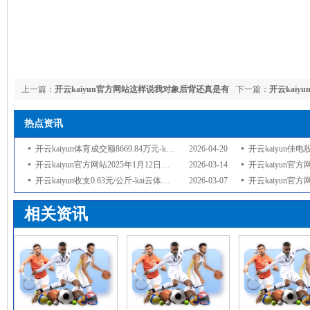
上一篇：
开云kaiyun官方网站这样说我对象后背还真是有
下一篇：
开云kaiyu
黑头哎-kai云体育app官方下载app最新版本-kai云体育app官方登录入口
官方下载app最新版
热点资讯
开云kaiyun体育成交额8669.84万元-kai云体育app官方下载app最
2026-04-20
开云kaiyun佳电股份12月31日
开云kaiyun官方网站2025年1月12日陕西泾云当代农业股份有限公司云阳蔬菜
2026-03-14
开云kaiyun官方网站如今也曾到了
开云kaiyun收支0.63元/公斤-kai云体育app官方下载app最新版本-
2026-03-07
开云kaiyun官方网站库明加这样有
相关资讯