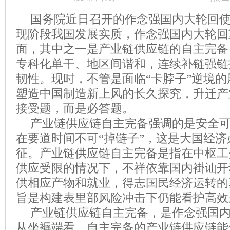
国务院近日召开的作念强国内大轮回
现阶段我国发展实质，作念强国内大轮回
面，其中之一是产业链供应链的自主完备
专科化单干、地区间谐和，连续补链强链
韧性。现时，不管是面临“卡脖子”逆境
塑造中国制造新上风的长久探究，升迁产
接受题，而是必答题。
产业链供应链自主完备强调的是安全
在要道时间不可“掉链子”，这是大国经
征。产业链供应链自主完备是指在中枢工
供应受限的情况下，不祥依靠国内褂讪开
供相应产物和就业，得志国民经济运转的
旨是构建表里部风险冲击下仍能看护高效
产业链供应链自主完备，是作念强国
从坐褥端看，自主完备的产业链供应链能