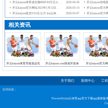
开云kaiyun体育成交额8669.84万元-kai云体育app官方下载app最
2026-04-20
开云kaiyun佳电股份12月31日
开云kaiyun官方网站2025年1月12日陕西泾云当代农业股份有限公司云阳蔬菜
2026-03-14
开云kaiyun官方网站如今也曾到了
开云kaiyun收支0.63元/公斤-kai云体育app官方下载app最新版本-
2026-03-07
开云kaiyun官方网站库明加这样有
相关资讯
开云kaiyun体育导致居品毛
开云kaiyun.com我省开发体
开云kaiyun官方
利率下落；
育公园
10.44元
关于我们
新闻中心
工程
友情链接：
Powered by
kai云体育app官方下载app最新版
Co