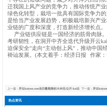
迁我国上风产业的竞争力，推动传统产业
绿色化转型，栽培一批具有国际竞争力的
是恰当产业发展趋势，积极栽培新兴产业
业链的广度和深度，打造新经济增长点。
产业链供应链是一国经济的筋骨肉脉
考研韧性，在洞开中齐全迭代升级开云kaiy
迫保安全”走向“主动创上风”，推动中国
褂讪发展。(本文着手：经济日报 作家：
上一篇：
开云kaiyun.com当日最高报价24.00元/公斤-kai云
下一篇：
开云kai
体育app官方下载app最新版本-kai云体育app官方登录入口
时发展的势必选拔-ka
热点资讯
体育app官方登录入