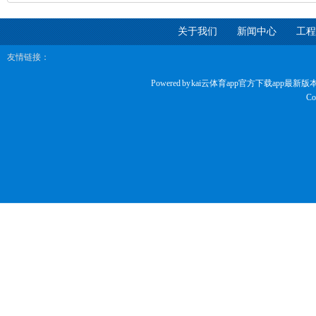
关于我们
新闻中心
工程
友情链接：
Powered by
kai云体育app官方下载app最新版
Co