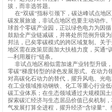
拔，而非选答题。
在“双碳”指标引颈下，碳达峰试点地
碳发展旅途，非试点地区也要主动动作。
球首个零碳产业园，正以绿色电力为因循
鼓励全产业链减碳，并将处所范例升级为
邦法，已矣零碳模式的跨区域复制。关于
地区需在政策层面加大扶植力度，买通“
—利用履行”链条。
非试点地区相似需加速产业转型升级，
零碳”梯度转型的绿色发展形式。在动力
对高碳化石动力的替代，擢升风电、光电
在工业领域推动钢铁、化工等重心行业低
碳工业体系；在生态领域通过大规模国土
探索碳汇经济与生态居品价值已矣机制，
气发展打算全进程，擢升经济“含绿量”、