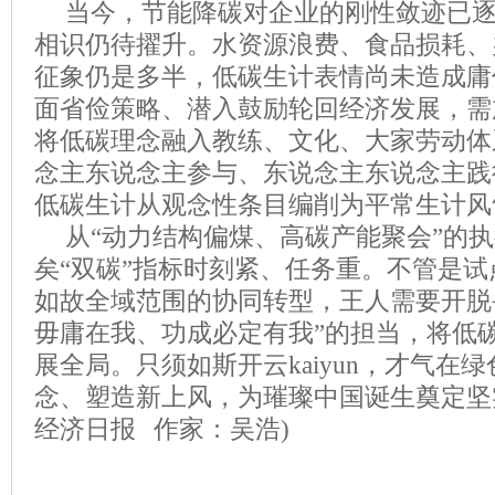
当今，节能降碳对企业的刚性敛迹已
相识仍待擢升。水资源浪费、食品损耗、
征象仍是多半，低碳生计表情尚未造成庸
面省俭策略、潜入鼓励轮回经济发展，需
将低碳理念融入教练、文化、大家劳动体
念主东说念主参与、东说念主东说念主践
低碳生计从观念性条目编削为平常生计风
从“动力结构偏煤、高碳产能聚会”的
矣“双碳”指标时刻紧、任务重。不管是
如故全域范围的协同转型，王人需要开脱
毋庸在我、功成必定有我”的担当，将低
展全局。只须如斯开云kaiyun，才气在
念、塑造新上风，为璀璨中国诞生奠定坚
经济日报 作家：吴浩)