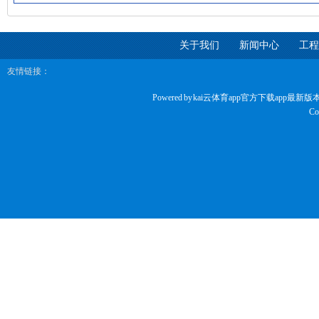
十巡缉组组
价24
本色收益
关于我们
新闻中心
工程
友情链接：
Powered by
kai云体育app官方下载app最新版
Co