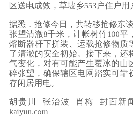
区送电成效，草坡乡553户住户
据悉，抢修今日，共转移抢修东谈
张望清澈8千米，计帐树竹100
熔断器杆下拼装、运载抢修物质
了清澈的安全初始。接下来，还
气变化，对有可能产生覆冰的山
碎张望，确保辖区电网踏实可靠
存闲居用电。
胡贵川 张治波 肖梅 封面新
kaiyun.com