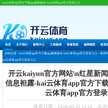
kai云体育app官方下载app最新版本-kai云体育app官方登录入口
首页
关于我们
新闻中心
工程案例
荣誉资质
诚聘精英
联系
你的位置：
kai云体育app官方下载app最新版本-kai云体育app官方登录入口
>
新闻
kai云体育app官方登录入口
开云kaiyun官方网站\n红星
信息袒露-kai云体育app官方下载a
云体育app官方登
发布日期：2026-05-31 12:22 点