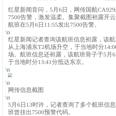
红星新闻音问，5月6日，网传国航CA92
7500告警，激发温柔。集聚截图袒露开云k
航班在5月6日11:55发出7500告警。
\n
红星新闻记者查询该航班信息袒露，该航班计
从上海浦东T2机场升空，于当地时分14:0
场。航班信息还袒露，该航班骨子于5月6日
于当地时分13:41分抵达东京。
\n
\n
网传信息截图
\n
5月6日13时许，记者查询了多个航班信
班曾挂出7500预警代码。