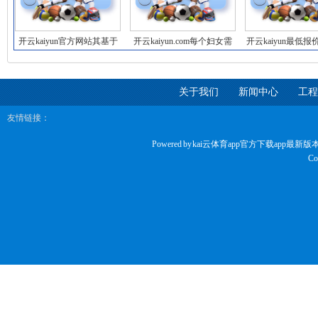
开云kaiyun官方网站其基于
开云kaiyun.com每个妇女需
开云kaiyun最低报价3
大模子和
要平均
公
关于我们
新闻中心
工程
友情链接：
Powered by
kai云体育app官方下载app最新版
Co