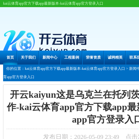
kai云体育app官方下载app最新版本-kai云体育app官方登录入口
首页
关于我们
新闻中心
工程案例
荣誉资质
诚聘精英
联系
你的位置：
kai云体育app官方下载app最新版本-kai云体育app官方登录入口
>
新闻
育app官方登录入口
开云kaiyun这是乌克兰在托
作-kai云体育app官方下载app最
app官方登录入
发布日期：2026-05-09 23:49 点