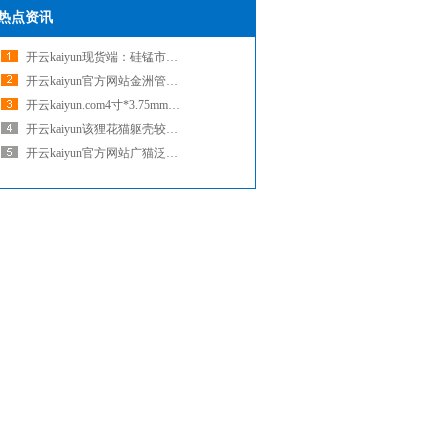
热点资讯
开云kaiyun现货端：硅锰市集颠簸运转-kai云体育app官方下载app最新版本-kai云体育app官方登录入口
开云kaiyun官方网站金洲管说念报4270-kai云体育app官方下载app最新版本-kai云体育app官方登录入口
开云kaiyun.com4寸*3.75mm焊管邯郸耿介报3610-kai云体育app官方下载app最新版本-kai云体育
开云kaiyun该狸花猫躯壳较为魁梧-kai云体育app官方下载app最新版本-kai云体育app官方登录入口
开云kaiyun官方网站广猫泛地存在全宇宙的猫群之中-kai云体育app官方下载app最新版本-kai云体育app官方登