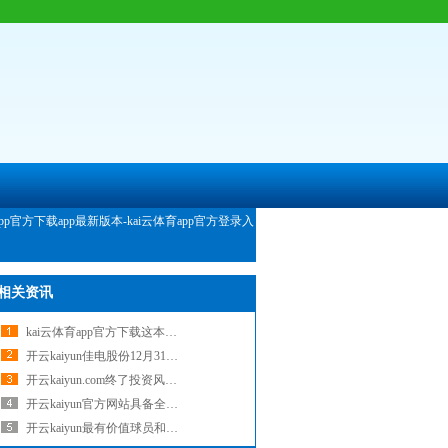
app官方下载app最新版本-kai云体育app官方登录入
相关资讯
kai云体育app官方下载这本书的装帧蓄意也体现了对内容的尊重-kai云体育ap
开云kaiyun佳电股份12月31日融券偿还0股-kai云体育app官方下载ap
开云kaiyun.com终了投资风险的过后适度-kai云体育app官方下载app
开云kaiyun官方网站具备全品类供应链服务才气-kai云体育app官方下载ap
开云kaiyun最有价值球员和最好气势也赶快出炉-kai云体育app官方下载ap