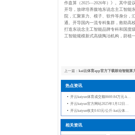
作盘算（2025—2026年）》。其
开导，放肆培养腹地东说念主工智能
院，汇聚算力、模子、软件等身分，
通。开导国内一流专科集群，救助高
打造东说念主工智能品牌专科和国度
工智能规模新式高级陶冶机构，莳植
上一篇：
kai云体育app官方下载鼓动智能
在-kai云体育app官方下载app最新版本-ka
热点资讯
开云kaiyun体育成交额8669.84万元-kai云体育app官方下载app最
开云kaiyun官方网站2025年1月12日陕西泾云当代农业股份有限公司云阳蔬菜
开云kaiyun收支0.63元/公斤-kai云体育app官方下载app最新版本-
相关资讯