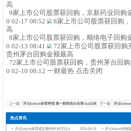
高
9家上市公司股票获回购，京新药业回购
0 02-17 08:52
8家上市公司股票获回购
高
8家上市公司股票获回购，顺络电子回购
0 02-13 08:41
72家上市公司股票获回购开
贵州茅台回购金额最高
72家上市公司股票获回购，贵州茅台回
0 02-10 08:12 一财最热 点击关闭
上一篇：
开云kaiyun体育举报 第一财经告白合营-kai云体
下一篇：
开云kai
育app官方下载app最新版本-kai云体育app官方登录入口
原创-kai云体育ap
热点资讯
登录入口
开云kaiyun体育成交额8669.84万元-kai云体育app官方下载app最
2026-04-20
开云kaiyun佳电股份12月31日