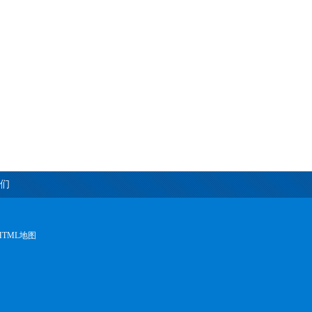
们
HTML地图