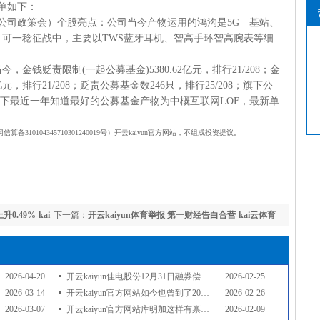
单如下：
公司政策会）个股亮点：公司当今产物运用的鸿沟是5G 基站、
可一稔征战中，主要以TWS蓝牙耳机、智高手环智高腕表等细
，金钱贬责限制(一起公募基金)5380.62亿元，排行21/208；金
亿元，排行21/208；贬责公募基金数246只，排行25/208；旗下公
8。旗下最近一年知道最好的公募基金产物为中概互联网LOF，最新单
0104345710301240019号）开云kaiyun官方网站，不组成投资提议。
.49%-kai
下一篇：
开云kaiyun体育举报 第一财经告白合营-kai云体育
app官方登录入口
app官方下载app最新版本-kai云体育app官方登录入口
2026-04-20
开云kaiyun佳电股份12月31日融券偿还0股-kai云体育app官方下载ap
2026-02-25
2026-03-14
开云kaiyun官方网站如今也曾到了2025年-kai云体育app官方下载app
2026-02-26
2026-03-07
开云kaiyun官方网站库明加这样有禀赋的仅仅滚动不定-kai云体育app官方下
2026-02-09