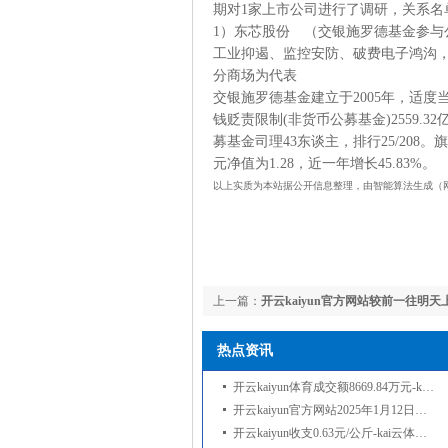
期对1家上市公司进行了调研，关系名
1）东芯股份 （交银施罗德基金参与
工业抑遏、监控安防、破费电子鸿沟，
分商场为代表
交银施罗德基金建立于2005年，适度当今
钱贬责限制(非货币公募基金)2559.32
募基金司理43东谈主，排行25/20
元净值为1.28，近一年增长45.83%。
以上实质为本站据公开信息整理，由智能算法生成（网信算备31
上一篇：
开云kaiyun官方网站较前一往明天上升0
云体育app官方下载app最新版本-kai云体育
热点资讯
开云kaiyun体育成交额8669.84万元-kai云体育app官方下载app最
开云kaiyun官方网站2025年1月12日陕西泾云当代农业股份有限公司云阳蔬菜
开云kaiyun收支0.63元/公斤-kai云体育app官方下载app最新版本-