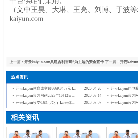
平台供咱们采用。"
（文中王昊、大琳、王亮、刘博、于波等
kaiyun.com
上一篇：
开云kaiyun.com共建吉利雷埠”为主题的安全宣传
下一篇：
开云kaiy
活动-kai云体育app官方下载app最新版本-kai云体育app官方登录入口
app官方下载app最
热点资讯
开云kaiyun体育成交额8669.84万元-kai云体育app官方下载app最
2026-04-20
开云kaiyun佳电股份12月31日
开云kaiyun官方网站2025年1月12日陕西泾云当代农业股份有限公司云阳蔬菜
2026-03-14
开云kaiyun官方网站如今也曾到了
开云kaiyun收支0.63元/公斤-kai云体育app官方下载app最新版本-
2026-03-07
开云kaiyun官方网站库明加这样有
相关资讯