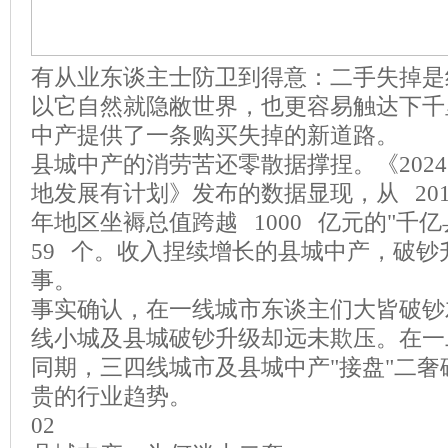
有从业东谈主士防卫到得意：二手失掉是
以它自然就隐敝世界，也更容易触达下千
中产提供了一条购买失掉的新道路。
县城中产的消劳苦还零散据撑捏。《202
地发展有计划》发布的数据显现，从 2013
年地区坐褥总值跨越 1000 亿元的"千亿
59 个。收入捏续增长的县城中产，破
事。
事实确认，在一线城市东谈主们大皆破钞
线小城及县城破钞升级却远未欺压。在一
同期，三四线城市及县城中产"接盘"二
贵的行业趋势。
02