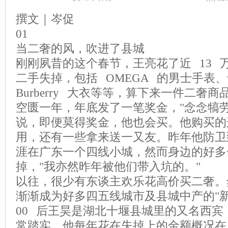
撰文｜岑促
01
当二奢的风，吹进了县城
刚刚夙昔的这个春节，王亮花了近 13 
二手失掉，包括 OMEGA 的男士手表
Burberry 大衣等等，算下来一件二奢
空匮一年，年底发了一笔奖金，"念念犒
说，即便莫得奖金，他也会买。他购买的
用，还有一些拿来送一又友。昨年他防卫
涯在广东一个四线小城，然而身边的好多
掉，"我亦然昨年被他们带入坑的。"
以往，很少有东谈主欢乐花高价买二奢。
渐渐成为好多四五线城市及县城中产的"新
00 后王昊是湖北十堰县城里的又名西
常踏实，他每年花在失掉上的金额概况在 