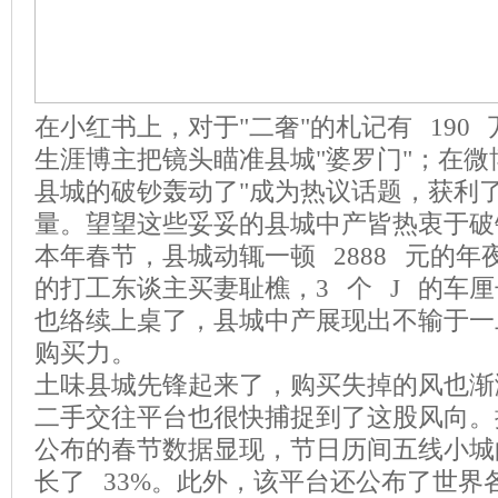
在小红书上，对于"二奢"的札记有 190
生涯博主把镜头瞄准县城"婆罗门"；在微
县城的破钞轰动了"成为热议话题，获利了近
量。望望这些妥妥的县城中产皆热衷于破
本年春节，县城动辄一顿 2888 元的
的打工东谈主买妻耻樵，3 个 J 的车
也络续上桌了，县城中产展现出不输于一
购买力。
土味县城先锋起来了，购买失掉的风也渐
二手交往平台也很快捕捉到了这股风向。
公布的春节数据显现，节日历间五线小城
长了 33%。此外，该平台还公布了世界各