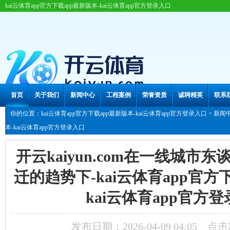
kai云体育app官方下载app最新版本-kai云体育app官方登录入口
首页
关于我们
新闻中心
工程案例
荣誉资质
诚聘精英
联系
你的位置：
kai云体育app官方下载app最新版本-kai云体育app官方登录入口
>
新闻
本-kai云体育app官方登录入口
开云kaiyun.com在一线城市
迁的趋势下-kai云体育app官方
kai云体育app官方
发布日期：2026-04-09 04:05 点