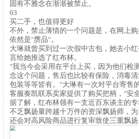
固有不雅念在渐渐被禁止。
03
买二手，也值得更好
不外，禁止薄情的一个问题是，在网上购
依然是"赝品"。
大琳就曾买到过一次假中古包，她去小红
言给她推选了红布林。
"我当今会采用在平台上买，因为他们检
念这个问题，售后也比较有保险，消毒清
包装等等皆有。"大琳有一次对平台寄售
客服奏凯联系卖家提供了购买把柄，"安全
据了解，红布林领有一支近百东谈主的专
不乏飘扬量跨越十万件的资深飘扬师，为
还会对高风险商品进行复审致使三重飘扬