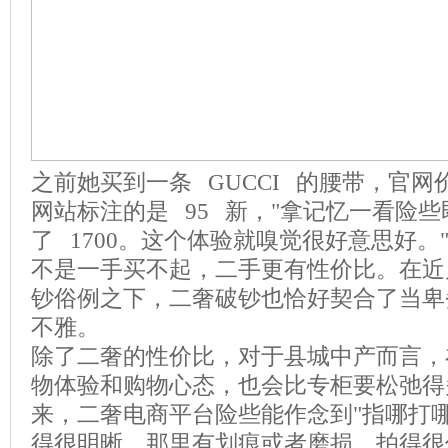
之前她买到一条 GUCCI 的腰带，官网价
网站标注的是 95 新，"拿记忆一看险
了 1700。这个体验就嗅觉很好意思好。
不是一手买不起，二手更有性价比。在近
钞俗例之下，二奢破钞也恰好契合了当卑
不雅。
除了二奢的性价比，对于县城中产而言，
物体验和购物心态，也会比专柜要松弛得
来，二奢电商平台险些能作念到"指哪打哪
得很明晰，那里有划痕或者磨损，拍得很