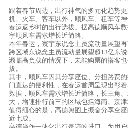
跟着春节周边，出行神气的多元化趋势更
机、火车、客车以外，顺风车、租车等神
春运返乡时的出行选拔。据高德顺风车数
宇顺风车需求增长近简略。
本年春运，寰宇东说念主员流动量展望再
跨区域东说念主员流动量展望超13亿东
濒临高负载的情况下，未能购票的搭客也
拔。
其中，顺风车因其分享座位、分担路费的
门直达的便利性，在春运首周呈现出彰着
数据，顺风车需求增长近简略，长三角、
大，增速排行前三的区域包括海南、京津
值得细心的是，高德舆图上振奋分享空座
近七成。
高德当作一体化出行奇迹的进口，为用户