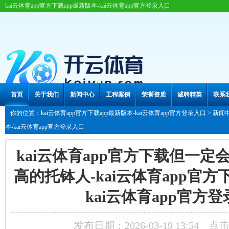
kai云体育app官方下载app最新版本-kai云体育app官方登录入口
首页
关于我们
新闻中心
工程案例
荣誉资质
诚聘精英
联系
你的位置：
kai云体育app官方下载app最新版本-kai云体育app官方登录入口
>
新闻
本-kai云体育app官方登录入口
kai云体育app官方下载但一
高的托钵人-kai云体育app官方
kai云体育app官方
发布日期：2026-03-19 13:54 