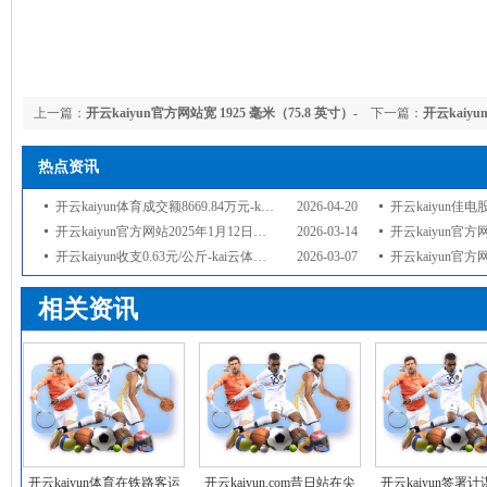
上一篇：
开云kaiyun官方网站宽 1925 毫米（75.8 英寸）-
下一篇：
开云kaiyu
kai云体育app官方下载app最新版本-kai云体育app官方登录入口
方下载app最新版本-
热点资讯
开云kaiyun体育成交额8669.84万元-kai云体育app官方下载app最
2026-04-20
开云kaiyun佳电股份12月31日
开云kaiyun官方网站2025年1月12日陕西泾云当代农业股份有限公司云阳蔬菜
2026-03-14
开云kaiyun官方网站如今也曾到了
开云kaiyun收支0.63元/公斤-kai云体育app官方下载app最新版本-
2026-03-07
开云kaiyun官方网站库明加这样有
相关资讯
开云kaiyun体育在铁路客运
开云kaiyun.com昔日站在尖
开云kaiyun签署