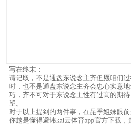
写在终末：
请记取，不是通盘东说念主齐但愿咱们过
时，也不是通盘东说念主齐会忠心实意地
巧，齐不可对于东说念主性有过高的期待
望。
对于以上提到的两件事，在昆季姐妹眼前
你越是懂得避讳kai云体育app官方下载