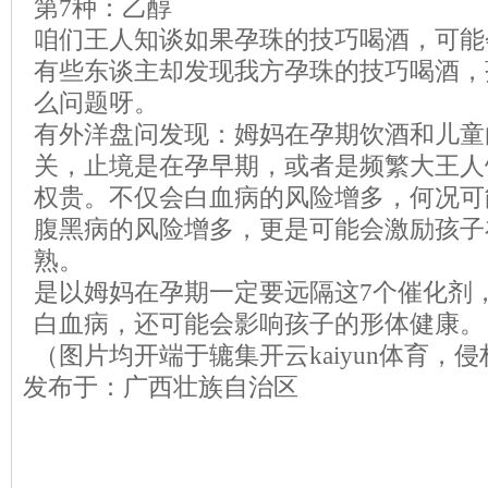
第7种：乙醇
咱们王人知谈如果孕珠的技巧喝酒，可能
有些东谈主却发现我方孕珠的技巧喝酒，
么问题呀。
有外洋盘问发现：姆妈在孕期饮酒和儿童
关，止境是在孕早期，或者是频繁大王人
权贵。不仅会白血病的风险增多，何况可
腹黑病的风险增多，更是可能会激励孩子
熟。
是以姆妈在孕期一定要远隔这7个催化剂
白血病，还可能会影响孩子的形体健康。
（图片均开端于辘集开云kaiyun体育，
发布于：广西壮族自治区