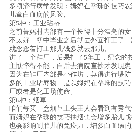
多项流行病学发现：姆妈在孕珠的技巧农
儿童白血病的风险。
第5种：工业玷辱
之前菁妈村内部有一个长得十分漂亮的女
不太好，初中毕业之后就去外面打工了，
就念念着打工那儿钱多就去那儿。
进了一个鞋厂，后果打了5年工，纪念的
主憔悴得不能，自后去病院查抄才发现患
因为在鞋厂内部是小作坊，莫得进行堤防
多的工业玷辱物，是以姆妈在孕珠的技巧
厂或者是化工场使命。
第6种：烟草
咱们每买一盒烟草上头王人会看到有秀气
而姆妈在孕珠的技巧抽烟也会增多胎儿战
也会影响到胎儿的免疫力，增多白血病的