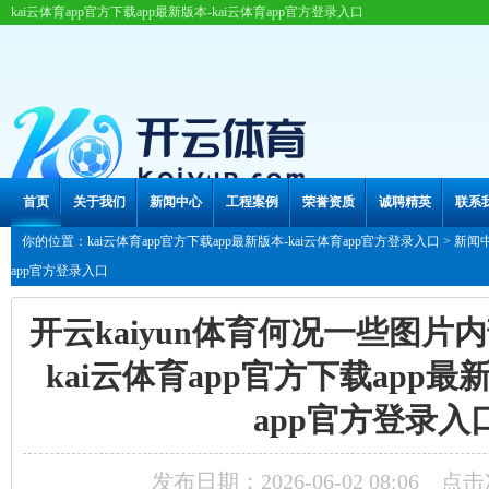
kai云体育app官方下载app最新版本-kai云体育app官方登录入口
首页
关于我们
新闻中心
工程案例
荣誉资质
诚聘精英
联系
你的位置：
kai云体育app官方下载app最新版本-kai云体育app官方登录入口
>
新闻
app官方登录入口
开云kaiyun体育何况一些图片
kai云体育app官方下载app最新
app官方登录入
发布日期：2026-06-02 08:06 点