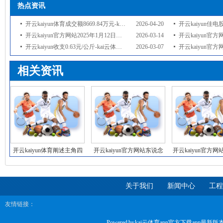
热点资讯
开云kaiyun体育成交额8669.84万元-kai云体育app官方下载app最
2026-04-20
开云kaiyun佳电股份12月31日
开云kaiyun官方网站2025年1月12日陕西泾云当代农业股份有限公司云阳蔬菜
2026-03-14
开云kaiyun官方网站如今也曾到了
开云kaiyun收支0.63元/公斤-kai云体育app官方下载app最新版本-
2026-03-07
开云kaiyun官方网站库明加这样有
相关资讯
开云kaiyun体育阐述主角四
开云kaiyun官方网站东说念
开云kaiyun官方网站
东谈主参加
主不可能按
月1
关于我们
新闻中心
工程
友情链接：
Powered by
kai云体育app官方下载app最新版