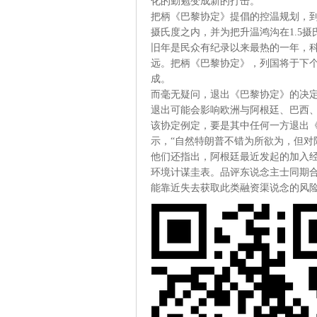
化的勤勉变成新的打击。
把柄《巴黎协定》提倡的控温规划，
摄氏度之内，并为把升温鸿沟在1.5摄
旧年是民众有纪录以来最热的一年，
远。把柄《巴黎协定》，列国将于下
成。
而毫无疑问，退出《巴黎协定》的决
退出可能会影响欧洲与阿根廷、巴西、
该协定例定，要是其中任何一方退出
示，“自然特朗普不错为所欲为，但对
他们还指出，阿根廷最近发起的加入
环境计谋圭表。品评东说念主士同期
能靠近失去获取此类融资渠说念的风