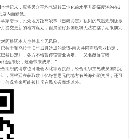
到本世纪末，应将民众平均气温较工业化前水平升高幅度鸿沟在2
氏度内而勤勉。
科学家暗示，民众地方距离竣事《巴黎协定》轨则的气温规划还很
个月提交更新的地方谋划，但展望好多国度将无法在临了期限前完
定对阿根廷本人也并非全无风险。
巴拉圭和乌拉圭旧年12月达成的欧盟-南边共同商场营业协定，
《巴黎协定》，各方不错暂停该营业协定。 又名酬酢官暗
阿根廷来说，这会带来成果。”
经合组织的请求也可能会因此靠近挑战，经合组织主见成员国制定
合计，阿根廷在获取数十亿好意思元的地方有关海外融资后，还可
险，何况将来可能被排斥在民众碳商场以外。