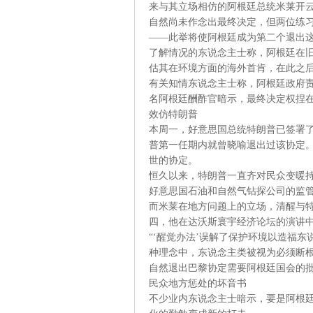
来与其立场相仿的阿根廷总统米莱开云k
自然尚未作念出最终决定，但两位练
——此举将使阿根廷成为第二个退出这
了解情况的东说念主士称，阿根廷在旧
估其在环境方面的海外首肯，在此之
有关知情东说念主士称，阿根廷政府
名阿根廷酬酢官暗示，最终决定权捏在
效仿特朗普
本周一，好意思国总统特朗普已签署
普第一任期内就曾晓喻退出过该协定。
世的协定。
恒久以来，特朗普一直齐对民众变暖
好意思国石油和自然气钻探公司的监
而米莱在地方问题上的立场，清醒与
四，他在达沃斯寰宇经济论坛的演讲
“‘醒觉办法’误解了保护环境以造福
种理念中，东说念主类被视为必须断根
自然退出巴黎协定需要阿根廷国会的
民众地方惩处的坏音书
不少业内东说念主士暗示，要是阿根