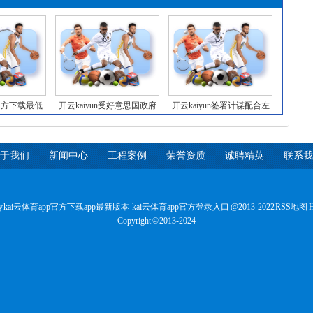
p官方下载最低
开云kaiyun受好意思国政府
开云kaiyun签署计谋配合左
.0
相沿加密货
券的具体情
于我们
新闻中心
工程案例
荣誉资质
诚聘精英
联系我
y
kai云体育app官方下载app最新版本-kai云体育app官方登录入口
@2013-2022
RSS地图
Copyright
© 2013-2024