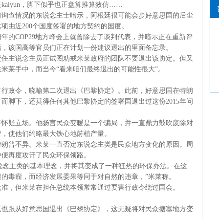
aiyun，脚下似乎也正盘算推算效仿……
习询查情况的东说念主士暗示，阿根廷很可能会步好意思国的后尘
项由近200个国度签署的地方契约的国度。
年的COP29地方峰会上就曾除去了谈判代表，并暗示正在重新评
后，该国高等官员们正在计划一份建议退出的里面备忘录。
责任主说念主员正试图劝戒米莱政府的团队不要退出该协定。但又
米莱手中，而当今“看来咱们最终退出的可能性很大”。
了行政令，晓喻第二次退出《巴黎协定》。此前，好意思国在特朗
而脚下，还莫得任何其他巴黎协定的签署国退出过这份2015年问
持怀疑立场。他扬言民众变暖是一个骗局，并一直鼎力鼓吹废除对
管，使他们约略最大铁心地莳植产量。
特朗普不异。米莱一直否定东说念主类是民众地方变化的原因。周
中便再度攻讦了民众环保领路。
东说念主类的基本理念，并将其变成了一种狂热的环保办法。在这
的毒瘤，而经济发展委果等同于对自然的违章，”米莱称。
批准，但米莱在担任总统本领常常通过要害行政令绕过国会。
廷也跟从好意思国退出《巴黎协定》，这无疑将对民众搪塞地方变