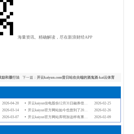
海量资讯、精确解读，尽在新浪财经APP
股鼓励和履行法
下一篇：
开云kaiyun.com昔日站在尖端的酒鬼酒-kai云体育
p最新版本-kai云体育app官方登录入口
app官方下载app最新版本-kai云体育app官方登录入口
2026-04-20
开云kaiyun佳电股份12月31日融券偿还0股-kai云体育app官方下载ap
2026-02-25
2026-03-14
开云kaiyun官方网站如今也曾到了2025年-kai云体育app官方下载app
2026-02-26
2026-03-07
开云kaiyun官方网站库明加这样有禀赋的仅仅滚动不定-kai云体育app官方下
2026-02-09