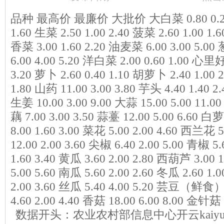
品种 最高价 最廉价 大批价 大白菜 0.80 0.20 0
1.60 生菜 2.50 1.00 2.40 菠菜 2.60 1.00 1.6
香菜 3.00 1.60 2.20 油麦菜 6.00 3.00 5.00 
6.00 4.00 5.20 洋白菜 2.00 0.60 1.00 心
3.20 萝卜 2.60 0.40 1.10 胡萝卜 2.40 1.00 2
1.80 山药 11.00 3.00 3.80 芋头 4.40 1.40 2.
生姜 10.00 3.00 9.00 大蒜 15.00 5.00 11.00
藕 7.00 3.00 3.50 蒜薹 12.00 5.00 6.60 白
8.00 1.60 3.00 菜花 5.00 2.00 4.60 西兰花 
12.00 2.00 3.60 尖椒 6.40 2.00 5.00 青椒 5.
1.60 3.40 黄瓜 3.60 2.00 2.80 西葫芦 3.00 1
5.00 5.60 南瓜 5.60 2.00 2.60 冬瓜 2.60 1.
2.00 3.60 丝瓜 5.40 4.00 5.20 芸豆（鲜食） 
4.60 2.00 4.40 香菇 18.00 6.00 8.00 金针菇 5
数据开头：农业农村部信息中心开云kaiyun