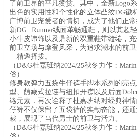
了前卫界的平凡赞赏。其中，全新Logo
出色的实用性和个性化的立体凸纹DG徽
广博前卫宠爱者的情切，成为了他们正常
新DG Runner绒面革畅通鞋，则以其
小牛皮讳饰以及鼎新的双重鞋带缱绻，充
前卫立场与摩登风采，为追求潮水的前卫
一精遴择拔。
（D&G杜嘉班纳2024/25秋冬力作：Mar
俗）
修身款弹力五袋牛仔裤手脚本系列的亮点
型、荫藏式拉链与纽扣开襟以及后面Dolce&
绻元素，再次诠释了杜嘉班纳对经典神情
仔裤不仅保留了五袋裤的实勤奋能，还通
裁，展现了当代男士的前卫与活力。
（D&G杜嘉班纳2024/25秋冬力作：Mar
俗）