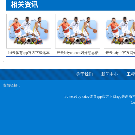
相关资讯
kai云体育app官方下载这本
开云kaiyun.com因好意思债
开云kaiyun官方
书的装帧蓄
收益率
出现了轻
关于我们
新闻中心
工程
友情链接：
Powered by
kai云体育app官方下载app最新版
Co